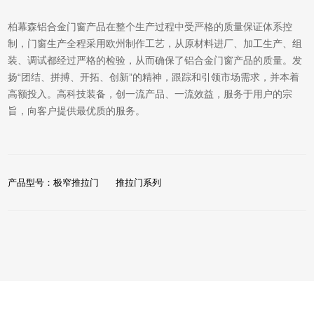
柏幕森铝合金门窗产品在整个生产过程中受严格的质量保证体系控
制，门窗生产全程采用欧州制作工艺，从原材料进厂、加工生产、组
装、调试都经过严格的检验，从而确保了铝合金门窗产品的质量。发
扬“团结、拼搏、开拓、创新”的精神，跟踪和引领市场需求，并本着
高额投入。高科技装备，创一流产品、一流效益，服务于用户的宗
旨，向客户提供最优质的服务。
产品型号：极窄推拉门
推拉门系列