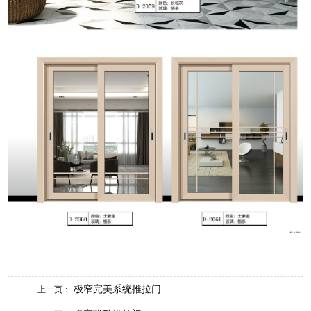
极窄完美系统推拉门
上一页：