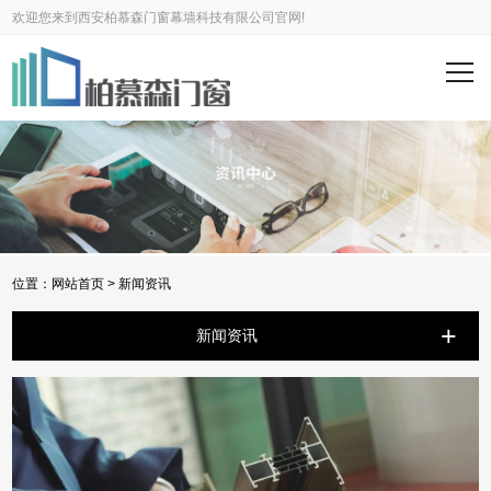
欢迎您来到西安柏慕森门窗幕墙科技有限公司官网!
位置：
网站首页
>
新闻资讯
+
新闻资讯