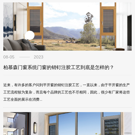
08-05
2023
柏慕森门窗系统门窗的销钉注胶工艺到底是怎样的？
近来，有许多的客户问到平开窗的销钉注胶工艺，一直以来，由于平开窗的生产
工艺流程较为复杂，而且每个品牌的工艺也不尽相同，因此，很少有厂家将这些
工艺全面的展示在消费...