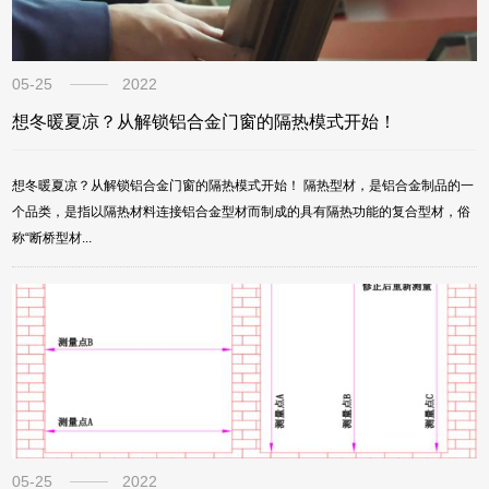
05-25
2022
想冬暖夏凉？从解锁铝合金门窗的隔热模式开始！
想冬暖夏凉？从解锁铝合金门窗的隔热模式开始！ 隔热型材，是铝合金制品的一
个品类，是指以隔热材料连接铝合金型材而制成的具有隔热功能的复合型材，俗
称“断桥型材...
05-25
2022