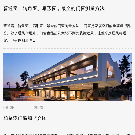
普通窗、转角窗、扇形窗，最全的门窗测量方法！
普通窗、转角窗、扇形窗，最全的门窗测量方法！ 门窗是家居空间的重要组成部
分。除了通风作用外，门窗也能起到意想不到的装饰效果，让整个房屋风格迥
异。但是你知道吗...
08-05
2023
柏慕森门窗加盟介绍