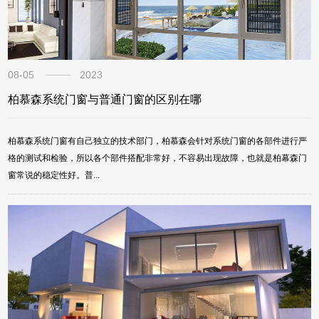
08-05
2023
柏慕森系统门窗与普通门窗的区别在哪
柏慕森系统门窗有自己独立的技术部门，柏慕森会针对系统门窗的各部件进行严
格的测试和检验，所以各个部件搭配非常好，不容易出现故障，也就是柏幕森门
窗常说的稳定性好。普...